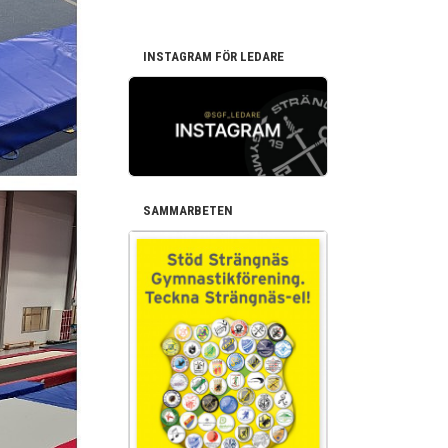
INSTAGRAM FÖR LEDARE
SAMMARBETEN