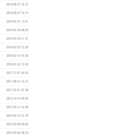
2018-08-27 16:27
2018-08-27 16:19
2018-05-31 12:51
2018-05-30 08:49
2018-03-20 11:31
2018-02-23 13:28
2018-02-10 14:58
2018-01-22 15:24
2017-12-01 06:50
2017-08-21 16:27
2017-02-01 07:38
2015-10-14 09:20
2015-05-12 16:00
2015-05-10 21:39
2015-05-08 09:44
2015-05-06 08:29