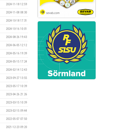
2024-11-18 12:59
2024-11-08 08:30
2024-10-18 17:31
2024-10-16 10:01
2024-08-26 19:43
2024-06-05 12:12
2024-05-16 19:39
2024-05-15 17:24
2024-02-14 12:43
2023-09-27 13:55
2023-05-17 10:39
2023-04-26 21:26
2023-03-15 10:39
2023-02-15 09:44
2022-05-07 07:50
2021-12-23 09:20