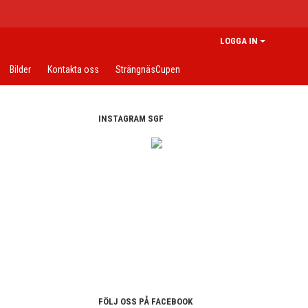
LOGGA IN
Bilder
Kontakta oss
SträngnäsCupen
INSTAGRAM SGF
FÖLJ OSS PÅ FACEBOOK