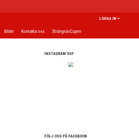
LOGGA IN
Bilder
Kontakta oss
SträngnäsCupen
INSTAGRAM SGF
FÖLJ OSS PÅ FACEBOOK