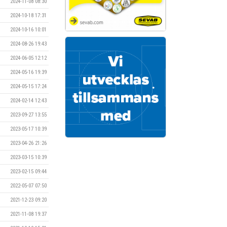
2024-11-08 08:30
2024-10-18 17:31
2024-10-16 10:01
2024-08-26 19:43
2024-06-05 12:12
2024-05-16 19:39
2024-05-15 17:24
2024-02-14 12:43
2023-09-27 13:55
2023-05-17 10:39
2023-04-26 21:26
2023-03-15 10:39
2023-02-15 09:44
2022-05-07 07:50
2021-12-23 09:20
2021-11-08 19:37